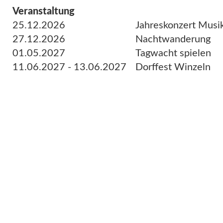
Veranstaltung
25.12.2026
Jahreskonzert Musi
27.12.2026
Nachtwanderung
01.05.2027
Tagwacht spielen
11.06.2027 - 13.06.2027
Dorffest Winzeln